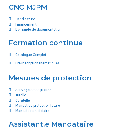
CNC MJPM
Candidature
Financement
Demande de documentation
Formation continue
Catalogue Complet
Pré-inscription thématiques
Mesures de protection
Sauvegarde de justice
Tutelle
Curatelle
Mandat de protection future
Mandataire judiciaire
Assistant.e Mandataire