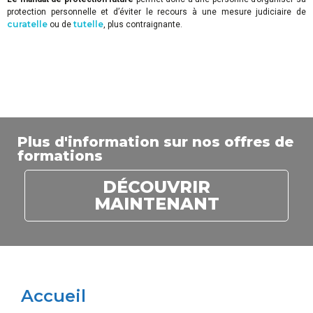
protection personnelle et d’éviter le recours à une mesure judiciaire de
curatelle
tutelle
ou de
, plus contraignante.
Plus d'information sur nos offres de
formations
DÉCOUVRIR
MAINTENANT
Accueil