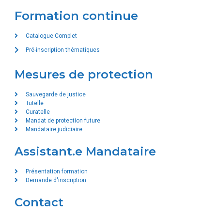
Formation continue
Catalogue Complet
Pré-inscription thématiques
Mesures de protection
Sauvegarde de justice
Tutelle
Curatelle
Mandat de protection future
Mandataire judiciaire
Assistant.e Mandataire
Présentation formation
Demande d'inscription
Contact