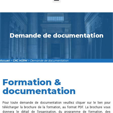
Demande de documentation
Accueil
>
CNC MJPM
>
Demande de documentation
Formation &
documentation
Pour toute demande de documentation veuillez cliquer sur le lien pour
télécharger la brochure de la formation, au format PDF. La brochure vous
donnera le détail de l’organisation, du programme de formation, des