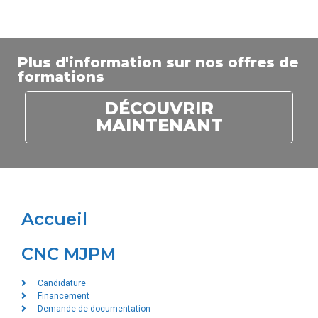
Plus d'information sur nos offres de
formations
DÉCOUVRIR
MAINTENANT
Accueil
CNC MJPM
Candidature
Financement
Demande de documentation