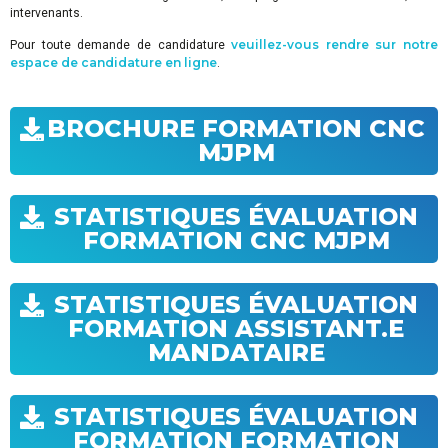
intervenants.
veuillez-vous rendre sur notre
Pour toute demande de candidature
espace de candidature en ligne
.
BROCHURE FORMATION CNC
MJPM
STATISTIQUES ÉVALUATION
FORMATION CNC MJPM
STATISTIQUES ÉVALUATION
FORMATION ASSISTANT.E
MANDATAIRE
STATISTIQUES ÉVALUATION
FORMATION FORMATION